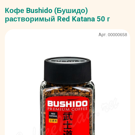
Кофе Bushido (Бушидо)
растворимый Red Katana 50 г
Арт. 00000658