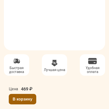
Быстрая
Удобная
Лучшая цена
доставка
оплата
469
₽
Цена
В корзину