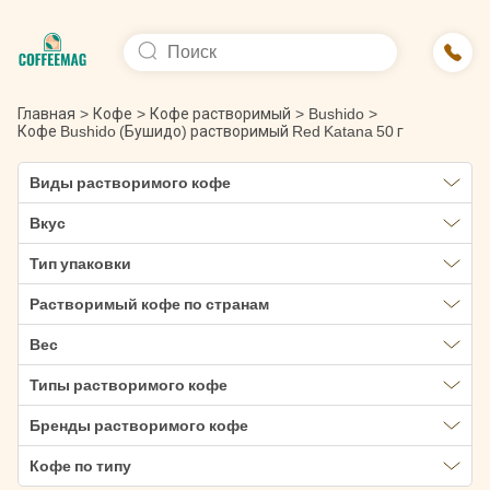
Главная
>
Кофе
>
Кофе растворимый
>
Bushido
>
Кофе Bushido (Бушидо) растворимый Red Katana 50 г
Виды растворимого кофе
Вкус
Тип упаковки
Растворимый кофе по странам
Вес
Типы растворимого кофе
Бренды растворимого кофе
Кофе по типу