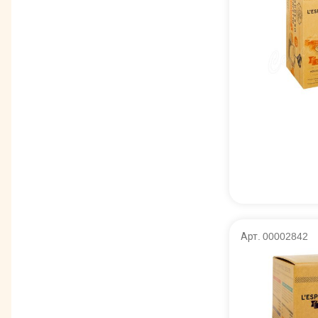
Арт. 00002842