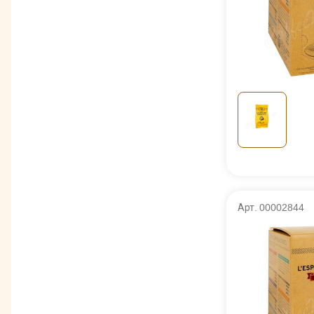
Арт. 00002844