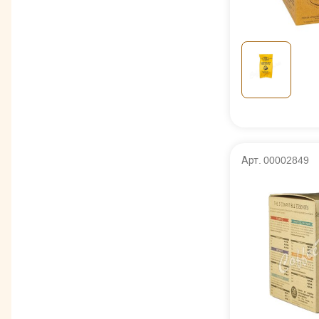
Арт. 00002849