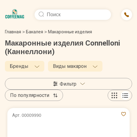
Главная
>
Бакалея
>
Макаронные изделия
Макаронные изделия Connelloni
(Каннеллони)
Бренды
Виды макарон
Фильтр
По популярности
Арт. 00009990