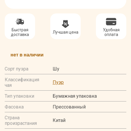
Быстрая
Удобная
Лучшая цена
доставка
оплата
нет в наличии
Сорт пуэра
Шу
Классификация
Пуэр
чая
Тип упаковки
Бумажная упаковка
Фасовка
Прессованный
Страна
Китай
произрастания