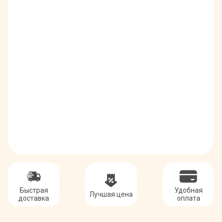
Быстрая
Удобная
Лучшая цена
доставка
оплата