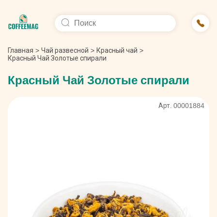
Главная
>
Чай развесной
>
Красный чай
>
Красный Чай Золотые спирали
Красный Чай Золотые спирали
Арт. 00001884