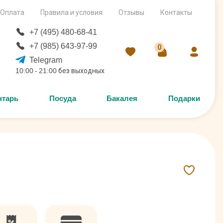
Оплата
Правила и условия
Отзывы
Контакты
+7 (495) 480-68-41
+7 (985) 643-97-99
0
Telegram
10:00 - 21:00 без выходных
нтарь
Посуда
Бакалея
Подарки