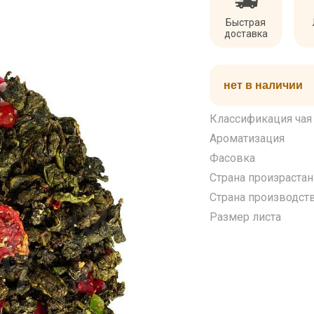
Быстрая
доставка
нет в наличии
Классификация чая
Ароматизация
Фасовка
Страна произрастан
Страна производст
Размер листа