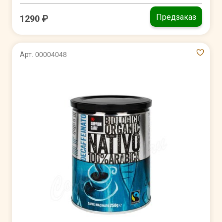
Предзаказ
1290 ₽
Арт. 00004048