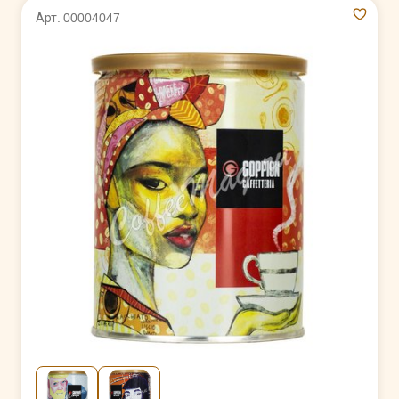
Арт. 00004047