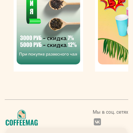
Мы в соц. сетях