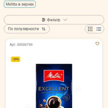
Melitta в зернах
Фильтр
По популярности
Арт. 00006799
-29%