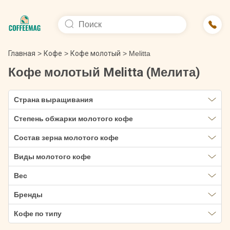
Главная
>
Кофе
>
Кофе молотый
>
Melitta
Кофе молотый Melitta (Мелита)
Страна выращивания
Степень обжарки молотого кофе
Состав зерна молотого кофе
Виды молотого кофе
Вес
Бренды
Кофе по типу