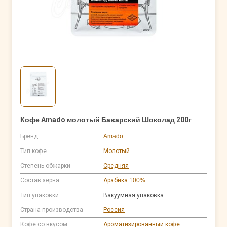
Кофе Amado молотый Баварский Шоколад 200г
Бренд
Amado
Тип кофе
Молотый
Степень обжарки
Средняя
Состав зерна
Арабика 100%
Тип упаковки
Вакуумная упаковка
Страна производства
Россия
Кофе со вкусом
Ароматизированный кофе