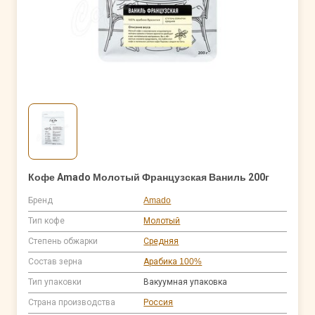
Кофе Amado Молотый Французская Ваниль 200г
Бренд
Amado
Тип кофе
Молотый
Степень обжарки
Средняя
Состав зерна
Арабика 100%
Тип упаковки
Вакуумная упаковка
Страна производства
Россия