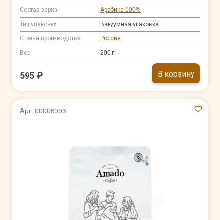
Состав зерна
Арабика 100%
Тип упаковки
Вакуумная упаковка
Страна производства
Россия
Вес
200 г
В корзину
595 ₽
Арт. 00006093