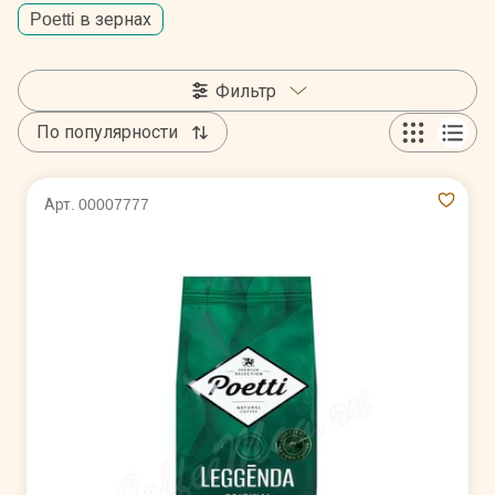
Poetti в зернах
Фильтр
По популярности
Арт. 00007777