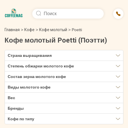
Главная
>
Кофе
>
Кофе молотый
>
Poetti
Кофе молотый Poetti (Поэтти)
Страна выращивания
Степень обжарки молотого кофе
Состав зерна молотого кофе
Виды молотого кофе
Вес
Бренды
Кофе по типу