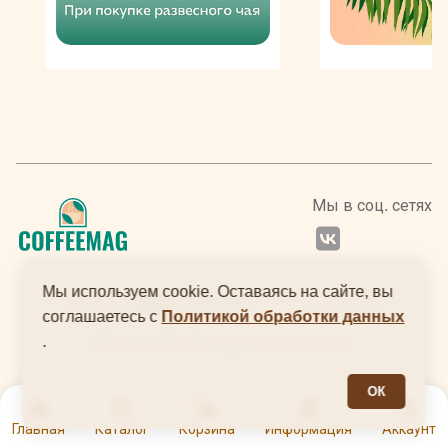
Мы в соц. сетях
Мы используем cookie. Оставаясь на сайте, вы
соглашаетесь с
Политикой обработки данных
.
2024 © ООО "Интернеттехнологии"
ОК
0
Главная
Каталог
Корзина
Информация
Аккаунт