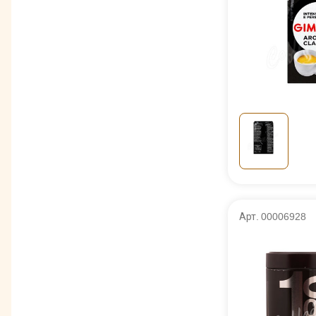
Арт. 00006928