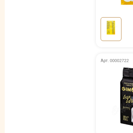
Арт. 00002722