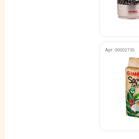
Арт. 00002735