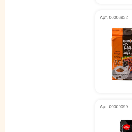
Арт. 00006932
Арт. 00009099