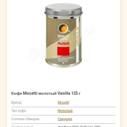
Кофе Musetti молотый Vanilla 125 г
Бренд
Musetti
Тип кофе
Молотый
Степень обжарки
Средняя