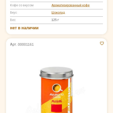
Кофе со вкусом
Ароматизированный кофе
Вкус
Шоколад
Вес
125 г
нет в наличии
Арт. 00001161