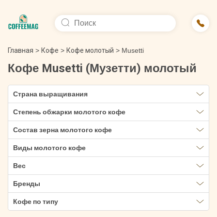
Главная
>
Кофе
>
Кофе молотый
>
Musetti
Кофе Musetti (Музетти) молотый
Страна выращивания
Степень обжарки молотого кофе
Состав зерна молотого кофе
Виды молотого кофе
Вес
Бренды
Кофе по типу