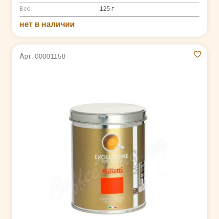
Вес
125 г
нет в наличии
Арт. 00001158