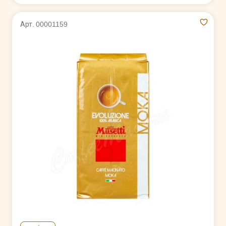
Арт. 00001159