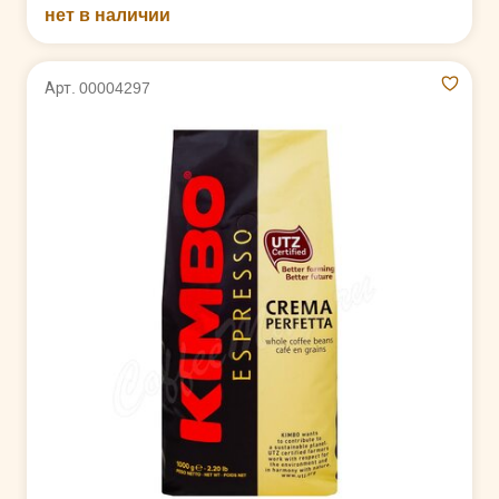
нет в наличии
Арт. 00004297