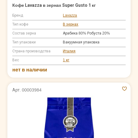
Кофе Lavazza в зернах Super Gusto 1 кг
Бренд
Lavazza
Тип кофе
В зернах
Состав зерна
Арабика 80% Робуста 20%
Тип упаковки
Вакуумная упаковка
Страна производства
Италия
Вес
1 кг
нет в наличии
Арт. 00003984