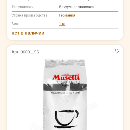
Тип упаковки
Вакуумная упаковка
Страна производства
Германия
Вес
1 кг
нет в наличии
Арт. 00001155