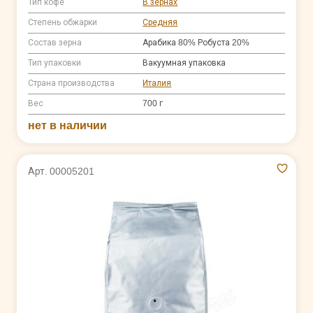
Тип кофе
В зернах
Степень обжарки
Средняя
Состав зерна
Арабика 80% Робуста 20%
Тип упаковки
Вакуумная упаковка
Страна производства
Италия
Вес
700 г
нет в наличии
Арт. 00005201