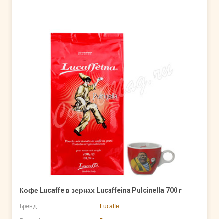
Кофе Lucaffe в зернах Lucaffeina Pulcinella 700 г
Бренд
Lucaffe