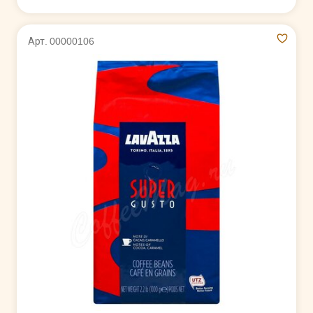
Арт. 00000106