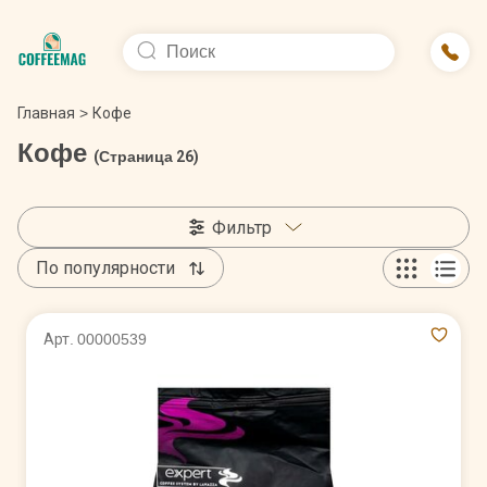
Главная
>
Кофе
Кофе
(Страница 26)
Фильтр
По популярности
Арт. 00000539