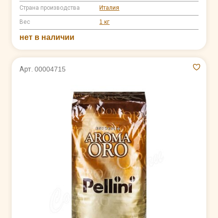
Страна производства
Италия
Вес
1 кг
нет в наличии
Арт. 00004715