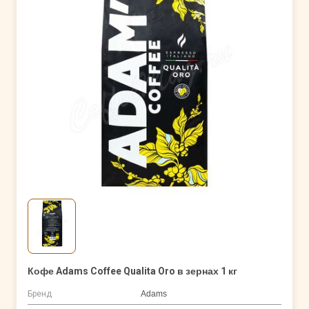
Кофе Adams Coffee Qualita Oro в зернах 1 кг
Бренд
Adams