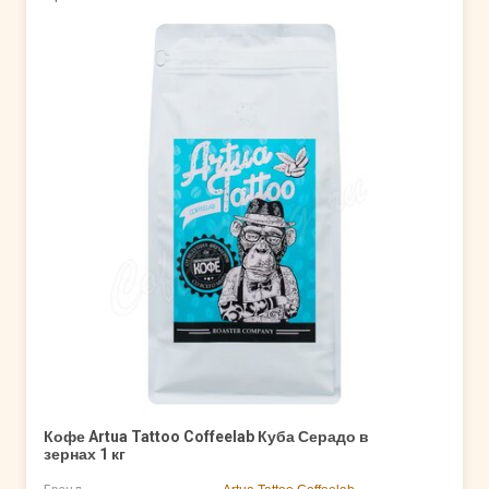
Кофе Artua Tattoo Coffeelab Куба Серадо в
зернах 1 кг