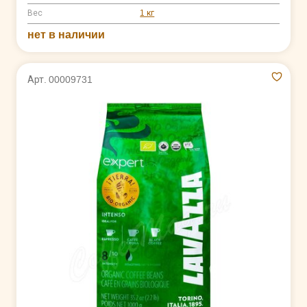
Вес
1 кг
нет в наличии
Арт. 00009731