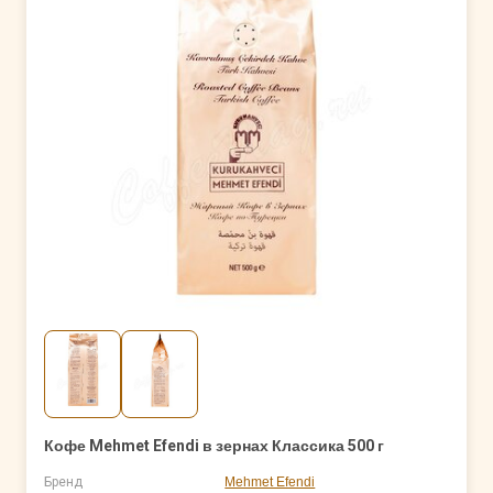
Кофе Mehmet Efendi в зернах Классика 500 г
Бренд
Mehmet Efendi