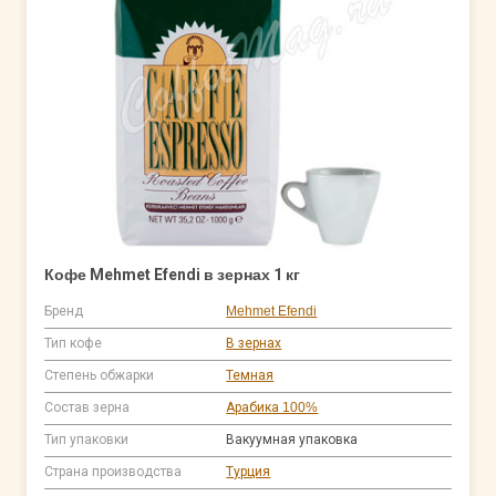
Кофе Mehmet Efendi в зернах 1 кг
Бренд
Mehmet Efendi
Тип кофе
В зернах
Степень обжарки
Темная
Состав зерна
Арабика 100%
Тип упаковки
Вакуумная упаковка
Страна производства
Турция