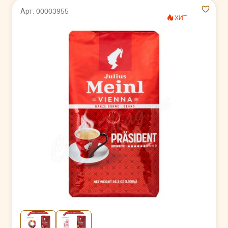
Арт. 00003955