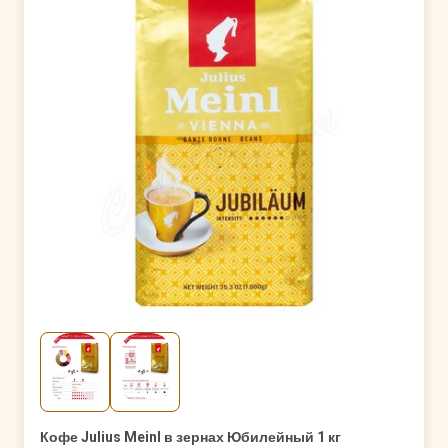
Кофе Julius Meinl в зернах Юбилейный 1 кг