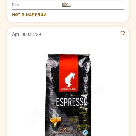
Вес
500 г
нет в наличии
Арт. 00000729