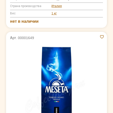
Страна производства
Италия
Вес
1 кг
нет в наличии
Арт. 00001649