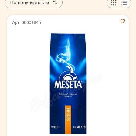
По популярности
Арт. 00001645