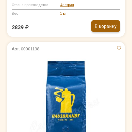
Страна производства
Австрия
Вес
1 кг
В корзину
2839 ₽
Арт. 00001198