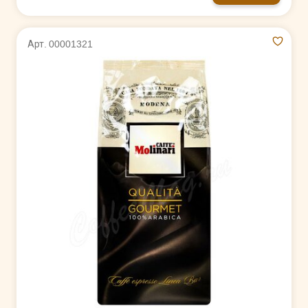
Арт. 00001321