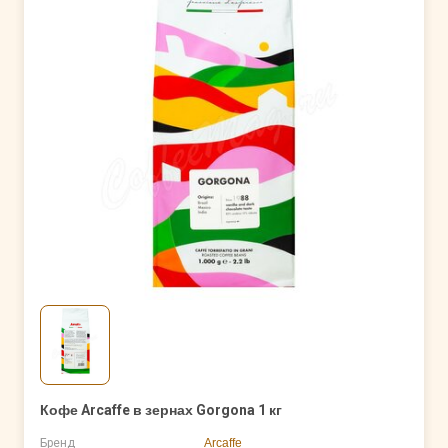
Кофе Arcaffe в зернах Gorgona 1 кг
Бренд
Arcaffe