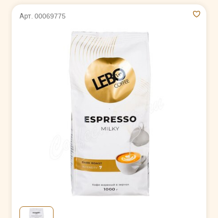
Арт. 00069775