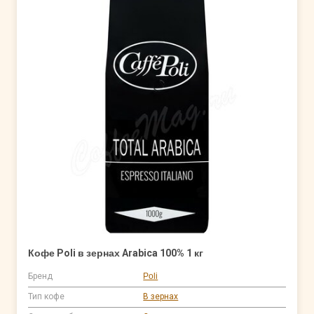
Кофе Poli в зернах Arabica 100% 1 кг
Бренд
Poli
Тип кофе
В зернах