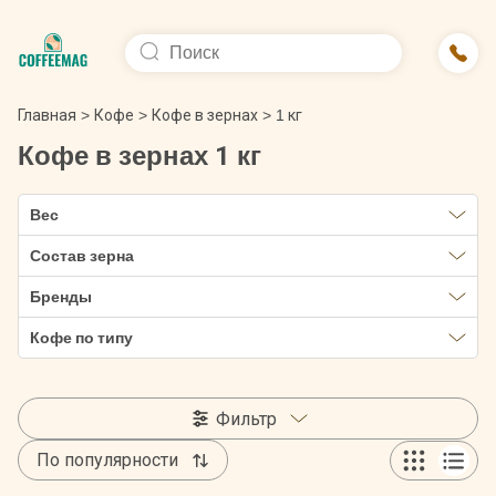
Главная
>
Кофе
>
Кофе в зернах
>
1 кг
Кофе в зернах 1 кг
Вес
Состав зерна
Бренды
Кофе по типу
Фильтр
По популярности