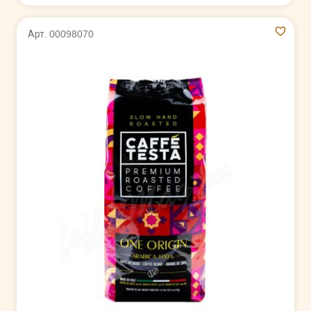
Арт. 00098070