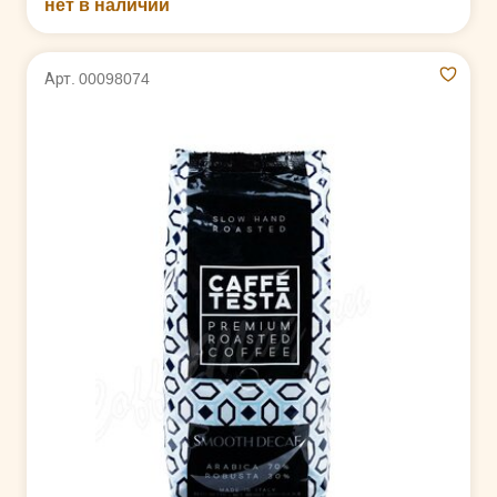
нет в наличии
Арт. 00098074