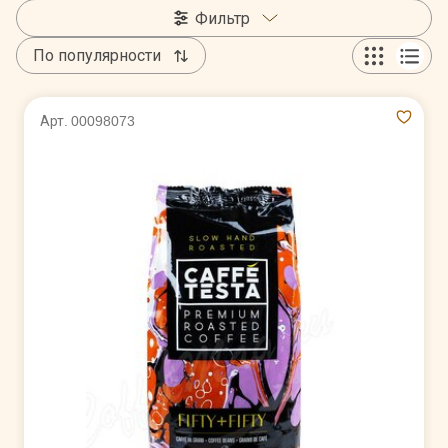
Фильтр
По популярности
Арт. 00098073