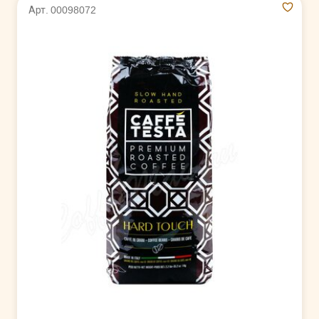
Арт. 00098072