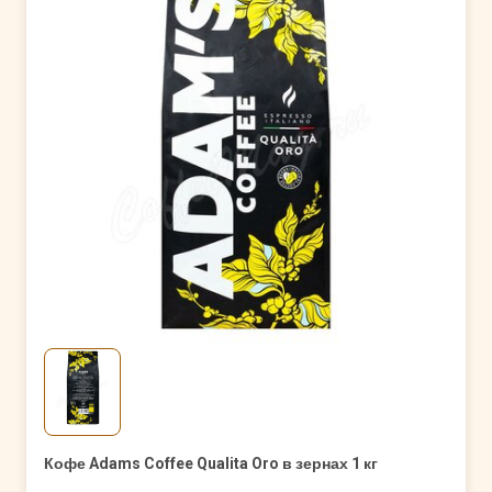
Кофе Adams Coffee Qualita Oro в зернах 1 кг