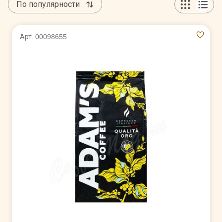
По популярности
Арт. 00098655