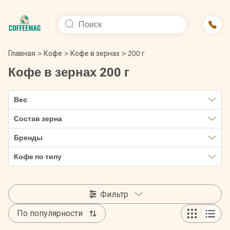
Главная
>
Кофе
>
Кофе в зернах
>
200 г
Кофе в зернах 200 г
Вес
Состав зерна
Бренды
Кофе по типу
Фильтр
По популярности