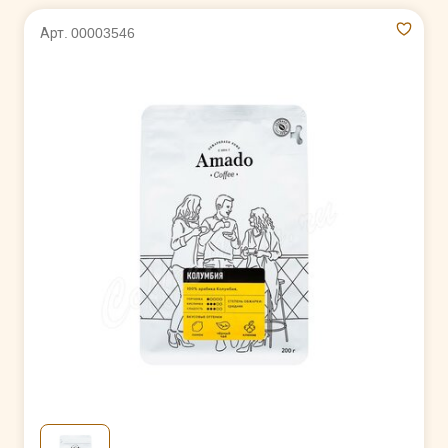
Арт. 00003546